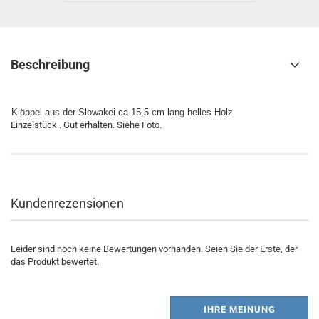
Beschreibung
Klöppel aus der Slowakei ca 15,5 cm lang helles Holz
Einzelstück . Gut erhalten. Siehe Foto.
Kundenrezensionen
Leider sind noch keine Bewertungen vorhanden. Seien Sie der Erste, der
das Produkt bewertet.
IHRE MEINUNG