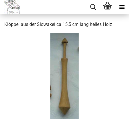
Klöppel aus der Slowakei ca 15,5 cm lang helles Holz