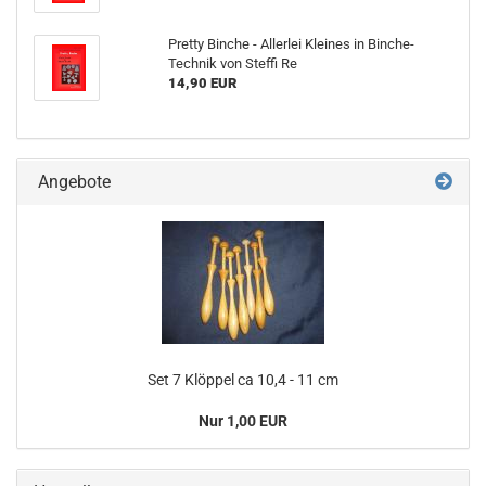
Pretty Binche - Allerlei Kleines in Binche-
Technik von Steffi Re
14,90 EUR
Angebote
Set 7 Klöppel ca 10,4 - 11 cm
Nur 1,00 EUR