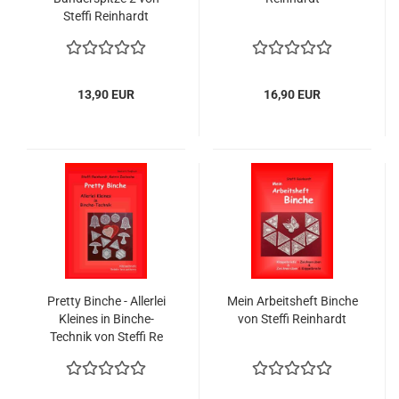
Steffi Reinhardt
13,90 EUR
16,90 EUR
Pretty Binche - Allerlei
Mein Arbeitsheft Binche
Kleines in Binche-
von Steffi Reinhardt
Technik von Steffi Re