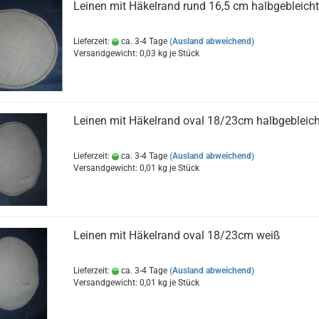
Leinen mit Häkelrand rund 16,5 cm halbgebleicht
Lieferzeit:
ca. 3-4 Tage
(Ausland abweichend)
Versandgewicht:
0,03
kg je Stück
Leinen mit Häkelrand oval 18/23cm halbgebleich
Lieferzeit:
ca. 3-4 Tage
(Ausland abweichend)
Versandgewicht:
0,01
kg je Stück
Leinen mit Häkelrand oval 18/23cm weiß
Lieferzeit:
ca. 3-4 Tage
(Ausland abweichend)
Versandgewicht:
0,01
kg je Stück