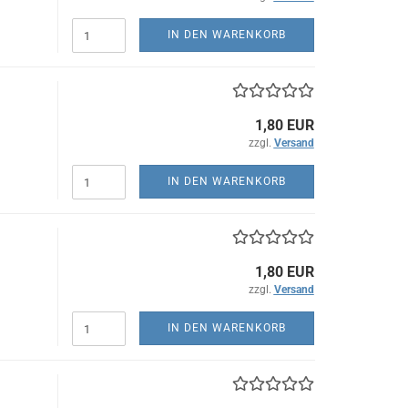
IN DEN WARENKORB
1,80 EUR
zzgl.
Versand
IN DEN WARENKORB
1,80 EUR
zzgl.
Versand
IN DEN WARENKORB