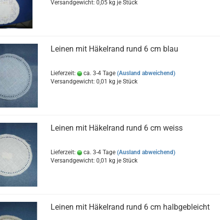
Versandgewicht:
0,05
kg je Stück
Leinen mit Häkelrand rund 6 cm blau
Lieferzeit:
ca. 3-4 Tage
(Ausland abweichend)
Versandgewicht:
0,01
kg je Stück
Leinen mit Häkelrand rund 6 cm weiss
Lieferzeit:
ca. 3-4 Tage
(Ausland abweichend)
Versandgewicht:
0,01
kg je Stück
Leinen mit Häkelrand rund 6 cm halbgebleicht