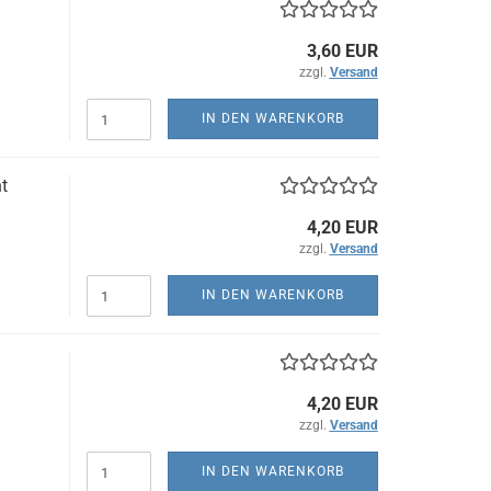
3,60 EUR
zzgl.
Versand
IN DEN WARENKORB
t
4,20 EUR
zzgl.
Versand
IN DEN WARENKORB
4,20 EUR
zzgl.
Versand
IN DEN WARENKORB