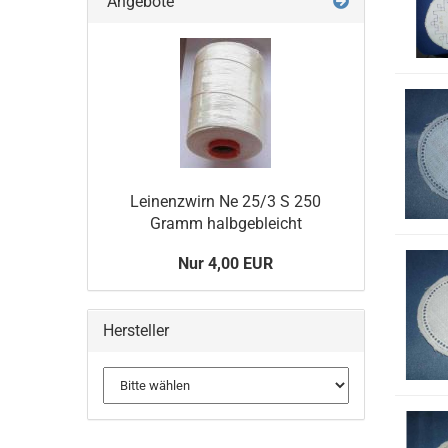
Angebote
Leinenzwirn Ne 25/3 S 250
Gramm halbgebleicht
Nur 4,00 EUR
Hersteller