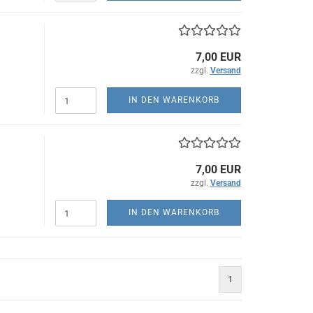
7,00 EUR
zzgl.
Versand
IN DEN WARENKORB
7,00 EUR
zzgl.
Versand
IN DEN WARENKORB
1