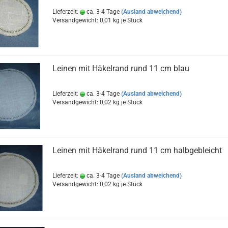
Lieferzeit:
ca. 3-4 Tage
(Ausland abweichend)
Versandgewicht:
0,01
kg je Stück
Leinen mit Häkelrand rund 11 cm blau
Lieferzeit:
ca. 3-4 Tage
(Ausland abweichend)
Versandgewicht:
0,02
kg je Stück
Leinen mit Häkelrand rund 11 cm halbgebleicht
Lieferzeit:
ca. 3-4 Tage
(Ausland abweichend)
Versandgewicht:
0,02
kg je Stück