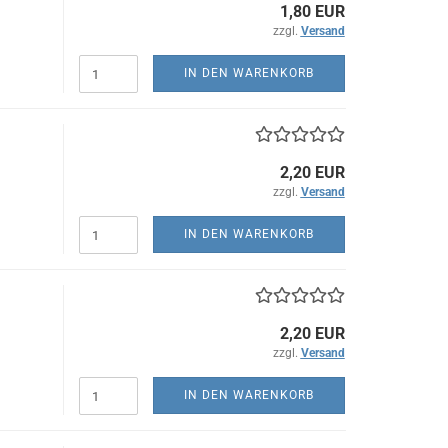
1,80 EUR
zzgl.
Versand
IN DEN WARENKORB
2,20 EUR
zzgl.
Versand
IN DEN WARENKORB
2,20 EUR
zzgl.
Versand
IN DEN WARENKORB