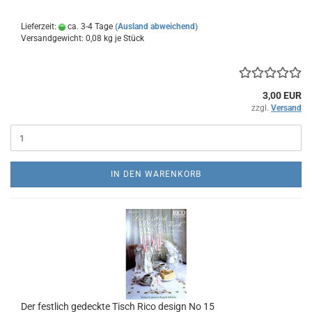
Lieferzeit:
ca. 3-4 Tage
(Ausland abweichend)
Versandgewicht:
0,08
kg je Stück
3,00 EUR
zzgl.
Versand
IN DEN WARENKORB
Der festlich gedeckte Tisch Rico design No 15