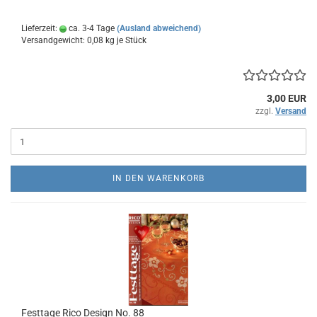
Lieferzeit:
ca. 3-4 Tage
(Ausland abweichend)
Versandgewicht:
0,08
kg je Stück
3,00 EUR
zzgl.
Versand
IN DEN WARENKORB
Festtage Rico Design No. 88