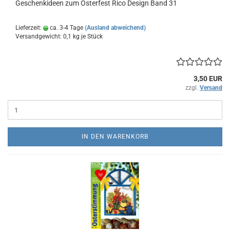
Geschenkideen zum Osterfest Rico Design Band 31
Lieferzeit:
ca. 3-4 Tage
(Ausland abweichend)
Versandgewicht:
0,1
kg je Stück
3,50 EUR
zzgl.
Versand
IN DEN WARENKORB