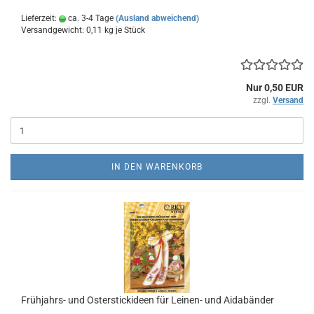
Lieferzeit:
ca. 3-4 Tage
(Ausland abweichend)
Versandgewicht:
0,11
kg je Stück
Nur 0,50 EUR
zzgl.
Versand
IN DEN WARENKORB
Frühjahrs- und Osterstickideen für Leinen- und Aidabänder