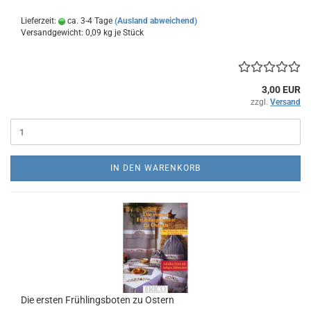
Lieferzeit:
ca. 3-4 Tage
(Ausland abweichend)
Versandgewicht:
0,09
kg je Stück
3,00 EUR
zzgl.
Versand
IN DEN WARENKORB
Die ersten Frühlingsboten zu Ostern