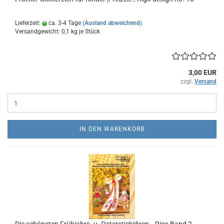
Lieferzeit:
ca. 3-4 Tage
(Ausland abweichend)
Versandgewicht:
0,1
kg je Stück
3,00 EUR
zzgl.
Versand
IN DEN WARENKORB