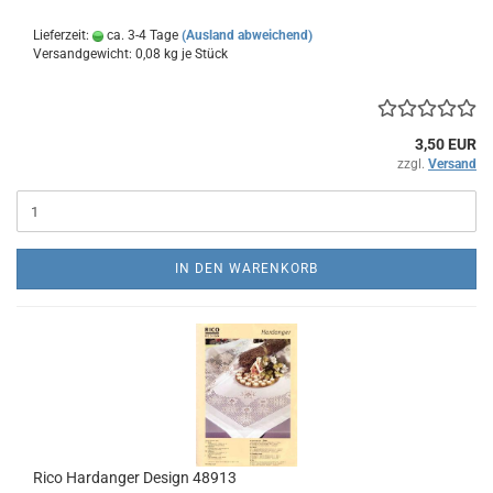
Lieferzeit:
ca. 3-4 Tage
(Ausland abweichend)
Versandgewicht:
0,08
kg je Stück
3,50 EUR
zzgl.
Versand
IN DEN WARENKORB
Rico Hardanger Design 48913