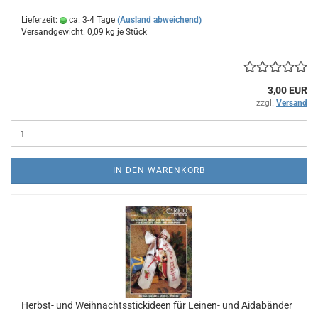
Lieferzeit:
ca. 3-4 Tage
(Ausland abweichend)
Versandgewicht:
0,09
kg je Stück
3,00 EUR
zzgl.
Versand
IN DEN WARENKORB
Herbst- und Weihnachtsstickideen für Leinen- und Aidabänder