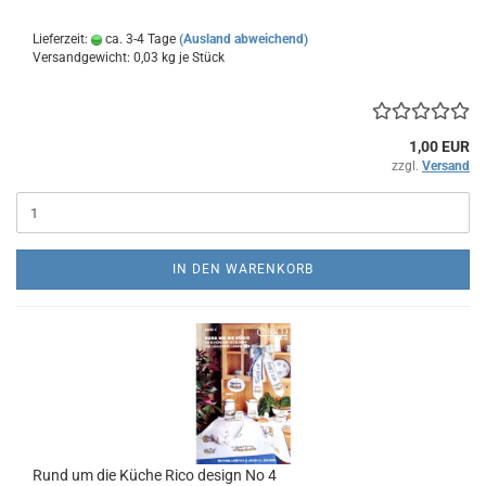
Lieferzeit:
ca. 3-4 Tage
(Ausland abweichend)
Versandgewicht:
0,03
kg je Stück
1,00 EUR
zzgl.
Versand
IN DEN WARENKORB
Rund um die Küche Rico design No 4