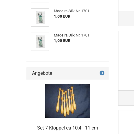
Madeira Silk Nr. 1701
1,00 EUR
Madeira Silk Nr. 1701
1,00 EUR
Angebote
Set 7 Klöppel ca 10,4 - 11 cm