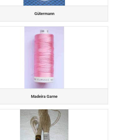
Gütermann
Madeira Garne