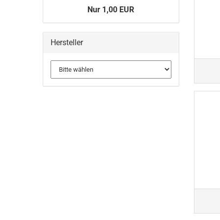
Nur 1,00 EUR
Hersteller