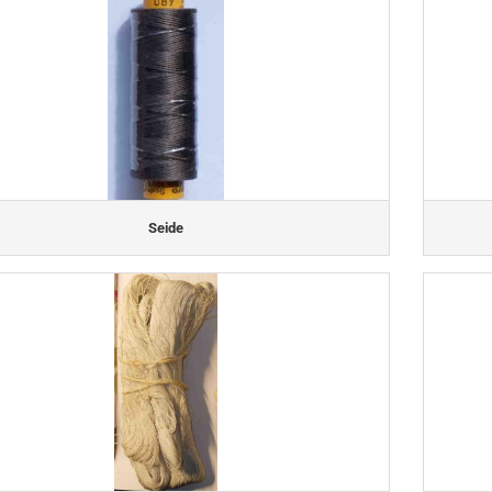
Seide