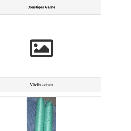
Sonstiges Garne
Vävlin Leinen