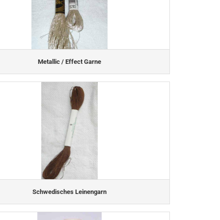
Metallic / Effect Garne
Schwedisches Leinengarn