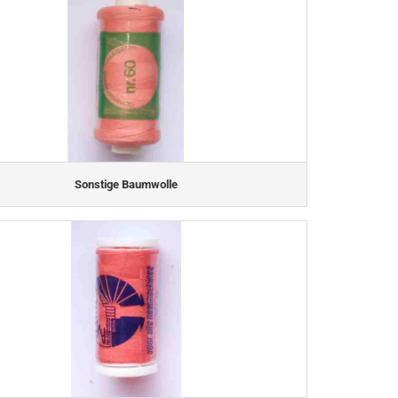
Sonstige Baumwolle