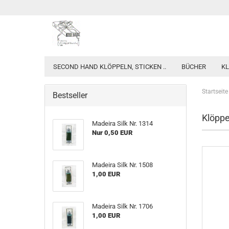
SECOND HAND KLÖPPELN, STICKEN ..
BÜCHER
KL
Startseite
Bestseller
Klöppe
Madeira Silk Nr. 1314
Nur 0,50 EUR
Madeira Silk Nr. 1508
1,00 EUR
Madeira Silk Nr. 1706
1,00 EUR