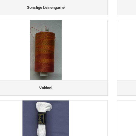
Sonstige Leinengarne
Valdani