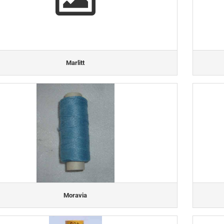
Marlitt
Moravia