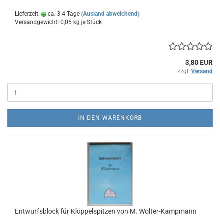
Lieferzeit:
ca. 3-4 Tage
(Ausland abweichend)
Versandgewicht:
0,05
kg je Stück
3,80 EUR
zzgl.
Versand
IN DEN WARENKORB
Entwurfsblock für Klöppelspitzen von M. Wolter-Kampmann