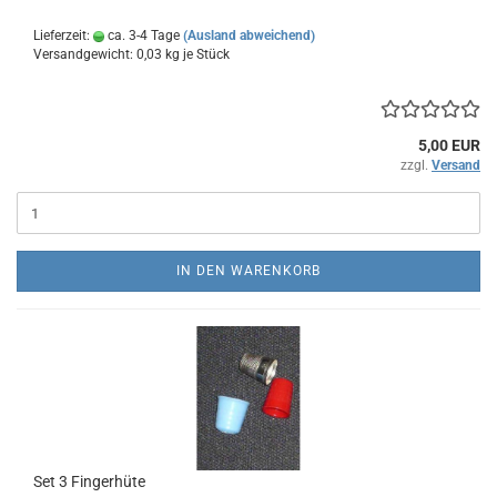
Lieferzeit:
ca. 3-4 Tage
(Ausland abweichend)
Versandgewicht:
0,03
kg je Stück
5,00 EUR
zzgl.
Versand
IN DEN WARENKORB
Set 3 Fingerhüte