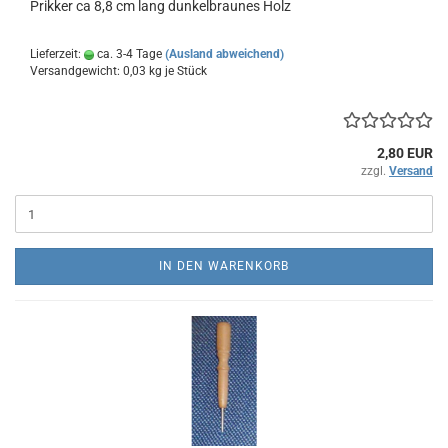
Prikker ca 8,8 cm lang dunkelbraunes Holz
Lieferzeit:
ca. 3-4 Tage
(Ausland abweichend)
Versandgewicht:
0,03
kg je Stück
2,80 EUR
zzgl.
Versand
IN DEN WARENKORB