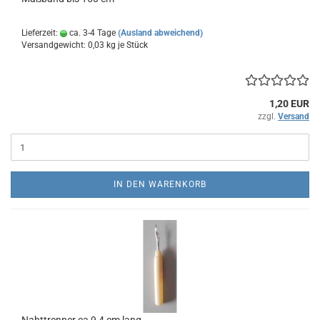
Lieferzeit:
ca. 3-4 Tage
(Ausland abweichend)
Versandgewicht:
0,03
kg je Stück
1,20 EUR
zzgl.
Versand
IN DEN WARENKORB