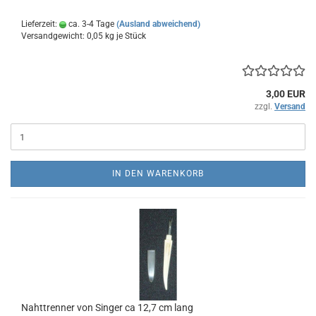
Lieferzeit:
ca. 3-4 Tage
(Ausland abweichend)
Versandgewicht:
0,05
kg je Stück
3,00 EUR
zzgl.
Versand
IN DEN WARENKORB
Nahttrenner von Singer ca 12,7 cm lang