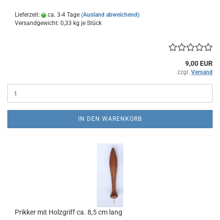
Lieferzeit:
ca. 3-4 Tage
(Ausland abweichend)
Versandgewicht:
0,33
kg je Stück
9,00 EUR
zzgl.
Versand
IN DEN WARENKORB
Prikker mit Holzgriff ca. 8,5 cm lang