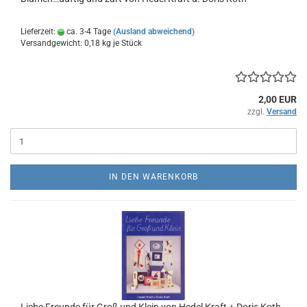
Lieferzeit:
ca. 3-4 Tage
(Ausland abweichend)
Versandgewicht:
0,18
kg je Stück
2,00 EUR
zzgl.
Versand
IN DEN WARENKORB