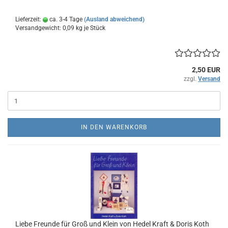
Lieferzeit:
ca. 3-4 Tage
(Ausland abweichend)
Versandgewicht:
0,09
kg je Stück
2,50 EUR
zzgl.
Versand
IN DEN WARENKORB
Liebe Freunde für Groß und Klein von Hedel Kraft & Doris Koth