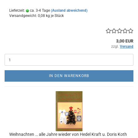
Lieferzeit:
ca. 3-4 Tage
(Ausland abweichend)
Versandgewicht:
0,08
kg je Stück
3,00 EUR
zzgl.
Versand
IN DEN WARENKORB
Weihnachten … alle Jahre wieder von Hedel Kraft u. Doris Koth