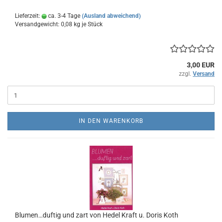
Lieferzeit:
ca. 3-4 Tage
(Ausland abweichend)
Versandgewicht:
0,08
kg je Stück
3,00 EUR
zzgl.
Versand
IN DEN WARENKORB
Blumen…duftig und zart von Hedel Kraft u. Doris Koth