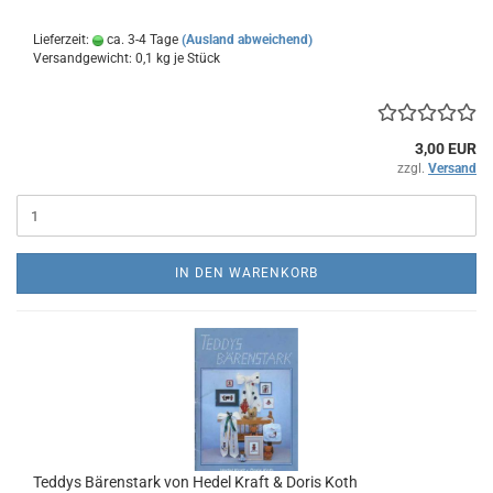
Lieferzeit:
ca. 3-4 Tage
(Ausland abweichend)
Versandgewicht:
0,1
kg je Stück
3,00 EUR
zzgl.
Versand
IN DEN WARENKORB
Teddys Bärenstark von Hedel Kraft & Doris Koth