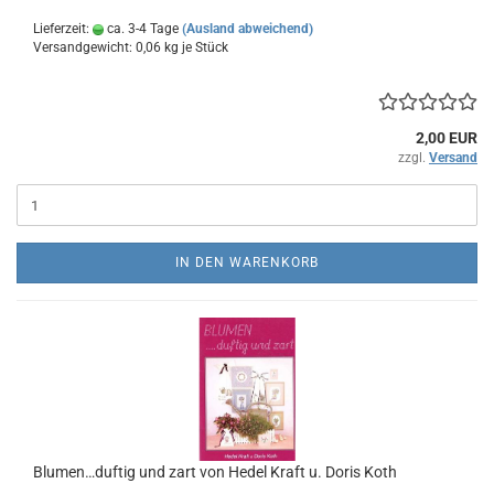
Lieferzeit:
ca. 3-4 Tage
(Ausland abweichend)
Versandgewicht:
0,06
kg je Stück
2,00 EUR
zzgl.
Versand
IN DEN WARENKORB
Blumen…duftig und zart von Hedel Kraft u. Doris Koth