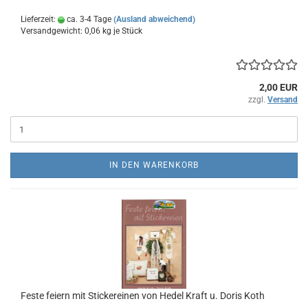
Lieferzeit:
ca. 3-4 Tage
(Ausland abweichend)
Versandgewicht:
0,06
kg je Stück
2,00 EUR
zzgl.
Versand
IN DEN WARENKORB
Feste feiern mit Stickereinen von Hedel Kraft u. Doris Koth