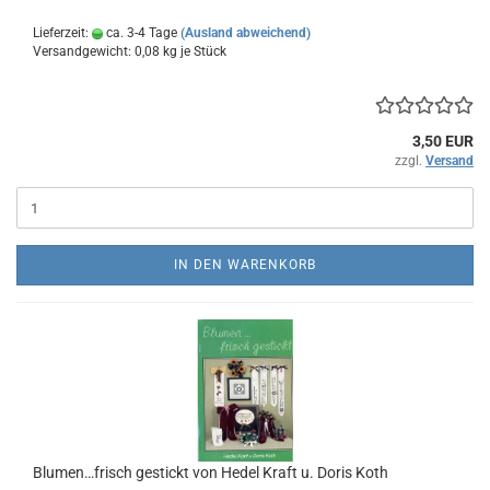
Lieferzeit:
ca. 3-4 Tage
(Ausland abweichend)
Versandgewicht:
0,08
kg je Stück
3,50 EUR
zzgl.
Versand
IN DEN WARENKORB
Blumen…frisch gestickt von Hedel Kraft u. Doris Koth