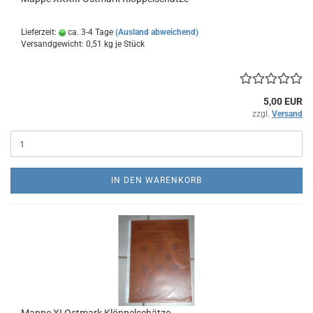
Lieferzeit:
ca. 3-4 Tage
(Ausland abweichend)
Versandgewicht:
0,51
kg je Stück
5,00 EUR
zzgl.
Versand
IN DEN WARENKORB