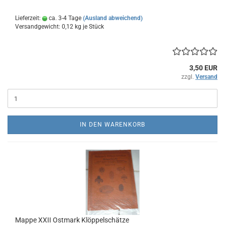
Lieferzeit:
ca. 3-4 Tage
(Ausland abweichend)
Versandgewicht:
0,12
kg je Stück
3,50 EUR
zzgl.
Versand
IN DEN WARENKORB
Mappe XXII Ostmark Klöppelschätze