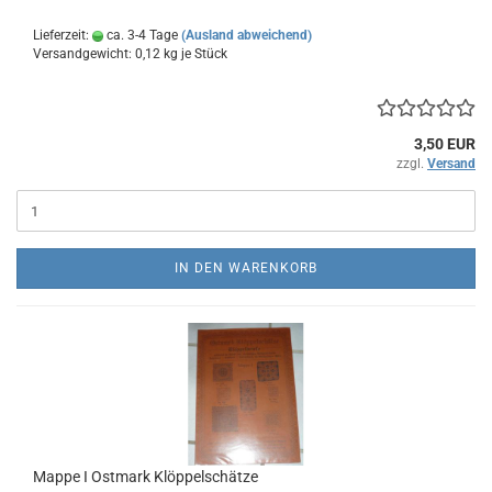
Lieferzeit:
ca. 3-4 Tage
(Ausland abweichend)
Versandgewicht:
0,12
kg je Stück
3,50 EUR
zzgl.
Versand
IN DEN WARENKORB
Mappe I Ostmark Klöppelschätze