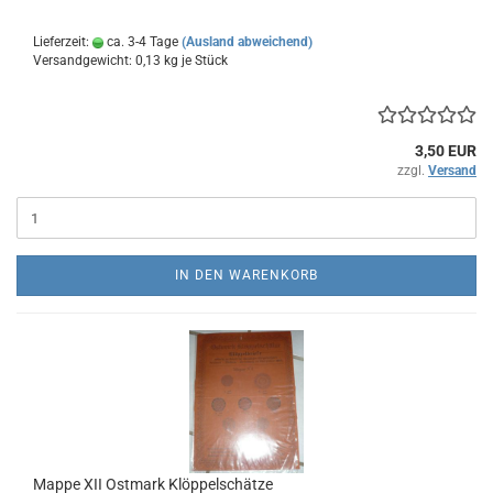
Lieferzeit:
ca. 3-4 Tage
(Ausland abweichend)
Versandgewicht:
0,13
kg je Stück
3,50 EUR
zzgl.
Versand
IN DEN WARENKORB
Mappe XII Ostmark Klöppelschätze