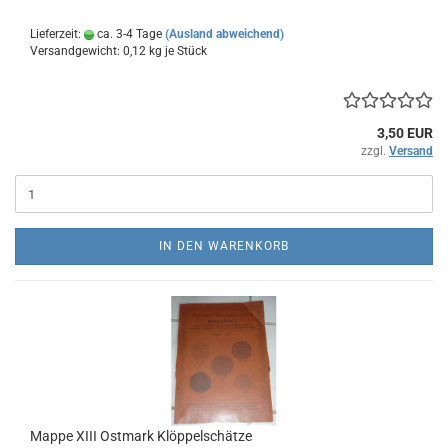
Lieferzeit:
ca. 3-4 Tage
(Ausland abweichend)
Versandgewicht:
0,12
kg je Stück
3,50 EUR
zzgl.
Versand
IN DEN WARENKORB
Mappe XIII Ostmark Klöppelschätze