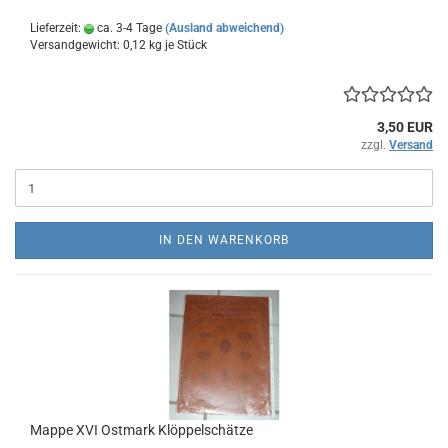
Lieferzeit:
ca. 3-4 Tage
(Ausland abweichend)
Versandgewicht:
0,12
kg je Stück
3,50 EUR
zzgl.
Versand
IN DEN WARENKORB
Mappe XVI Ostmark Klöppelschätze