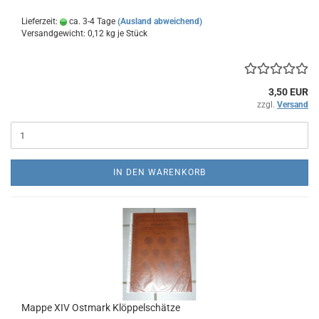
Lieferzeit:
ca. 3-4 Tage
(Ausland abweichend)
Versandgewicht:
0,12
kg je Stück
3,50 EUR
zzgl.
Versand
IN DEN WARENKORB
Mappe XIV Ostmark Klöppelschätze