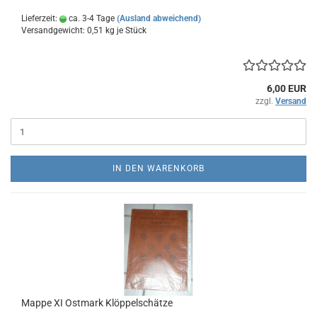
Lieferzeit:
ca. 3-4 Tage
(Ausland abweichend)
Versandgewicht:
0,51
kg je Stück
6,00 EUR
zzgl.
Versand
IN DEN WARENKORB
Mappe XI Ostmark Klöppelschätze