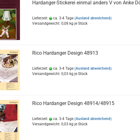
Hardanger-Stickerei einmal anders V von Anke D
Lieferzeit:
ca. 3-4 Tage
(Ausland abweichend)
Versandgewicht:
0,08
kg je Stück
Rico Hardanger Design 48913
Lieferzeit:
ca. 3-4 Tage
(Ausland abweichend)
Versandgewicht:
0,03
kg je Stück
Rico Hardanger Design 48914/48915
Lieferzeit:
ca. 3-4 Tage
(Ausland abweichend)
Versandgewicht:
0,03
kg je Stück