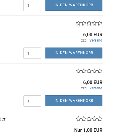
IN DEN WARENKORB
6,00 EUR
zzgl.
Versand
IN DEN WARENKORB
6,00 EUR
zzgl.
Versand
IN DEN WARENKORB
eden
Nur 1,00 EUR