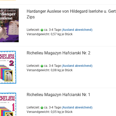
Hardanger Auslese von Hildegard Iserlohe u. Ger
Zips
Lieferzeit:
ca. 3-4 Tage
(Ausland abweichend)
Versandgewicht:
0,57
kg je Stück
Richelieu Magazyn Hafciarski Nr. 2
Lieferzeit:
ca. 3-4 Tage
(Ausland abweichend)
Versandgewicht:
0,08
kg je Stück
Richelieu Magazyn Hafciarski Nr. 1
Lieferzeit:
ca. 3-4 Tage
(Ausland abweichend)
Versandgewicht:
0,05
kg je Stück