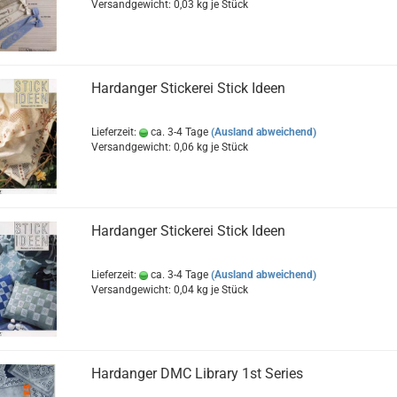
Versandgewicht:
0,03
kg je Stück
Hardanger Stickerei Stick Ideen
Lieferzeit:
ca. 3-4 Tage
(Ausland abweichend)
Versandgewicht:
0,06
kg je Stück
Hardanger Stickerei Stick Ideen
Lieferzeit:
ca. 3-4 Tage
(Ausland abweichend)
Versandgewicht:
0,04
kg je Stück
Hardanger DMC Library 1st Series