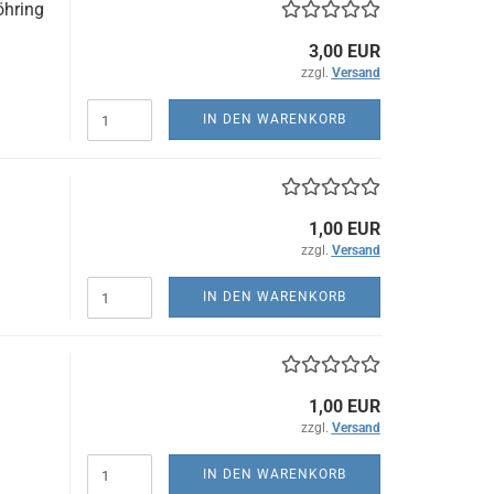
öhring
3,00 EUR
zzgl.
Versand
IN DEN WARENKORB
1,00 EUR
zzgl.
Versand
IN DEN WARENKORB
1,00 EUR
zzgl.
Versand
IN DEN WARENKORB