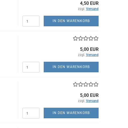
4,50 EUR
zzgl.
Versand
IN DEN WARENKORB
5,00 EUR
zzgl.
Versand
IN DEN WARENKORB
5,00 EUR
zzgl.
Versand
IN DEN WARENKORB