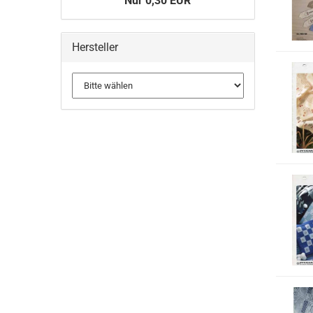
Nur 0,30 EUR
Hersteller