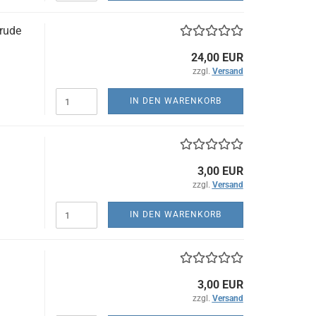
trude
24,00 EUR
zzgl.
Versand
IN DEN WARENKORB
3,00 EUR
zzgl.
Versand
IN DEN WARENKORB
3,00 EUR
zzgl.
Versand