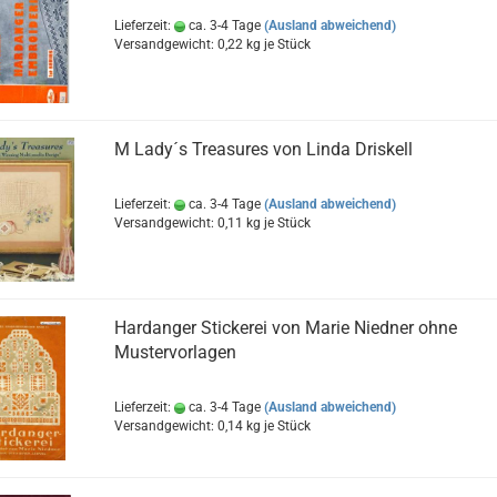
Lieferzeit:
ca. 3-4 Tage
(Ausland abweichend)
Versandgewicht:
0,22
kg je Stück
M Lady´s Treasures von Linda Driskell
Lieferzeit:
ca. 3-4 Tage
(Ausland abweichend)
Versandgewicht:
0,11
kg je Stück
Hardanger Stickerei von Marie Niedner ohne
Mustervorlagen
Lieferzeit:
ca. 3-4 Tage
(Ausland abweichend)
Versandgewicht:
0,14
kg je Stück