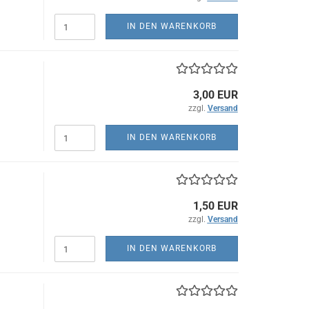
IN DEN WARENKORB
3,00 EUR
zzgl.
Versand
IN DEN WARENKORB
1,50 EUR
zzgl.
Versand
IN DEN WARENKORB