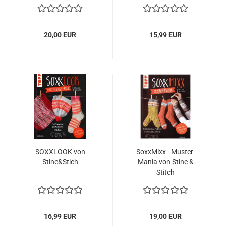
20,00 EUR
15,99 EUR
SOXXLOOK von
SoxxMixx - Muster-
Stine&Stich
Mania von Stine &
Stitch
16,99 EUR
19,00 EUR