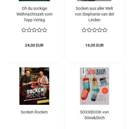
Oh du sockige
Socken aus aller Welt
Weihnachtszeit vom
von Stephanie van der
Topp Verlag
Linden
24,00 EUR
16,00 EUR
Socken Rocken
SOXXBOOK von
Stine&Stich