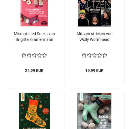
Mismatched Socks von
Mützen stricken von
Brigitte Zimmermann
Wolly Wormhead
24,99 EUR
19,99 EUR