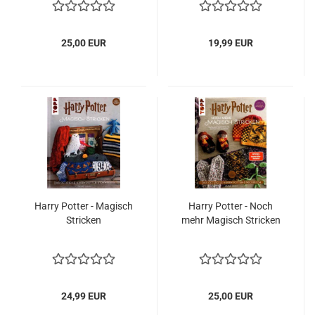
25,00 EUR
19,99 EUR
Harry Potter - Magisch
Harry Potter - Noch
Stricken
mehr Magisch Stricken
24,99 EUR
25,00 EUR