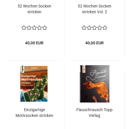
52 Wochen Socken
52 Wochen Socken
stricken
stricken Vol. 2
40,00 EUR
40,00 EUR
Einzigartige
Flauschrausch Topp
Motivsocken stricken
Verlag