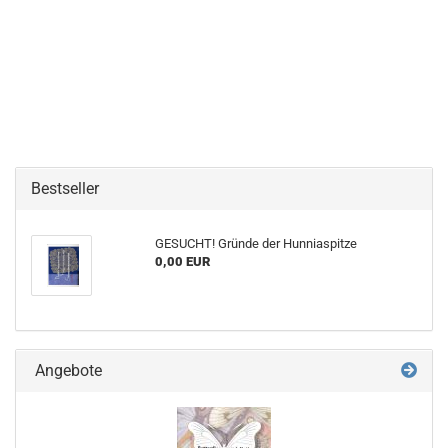
Bestseller
GESUCHT! Gründe der Hunniaspitze
0,00 EUR
Angebote