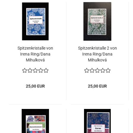
Spitzenkristalle von
Spitzenkristalle 2 von
Irena Ring/Dana
Irena Ring/Dana
Mihulková
Mihulková
25,00 EUR
25,00 EUR