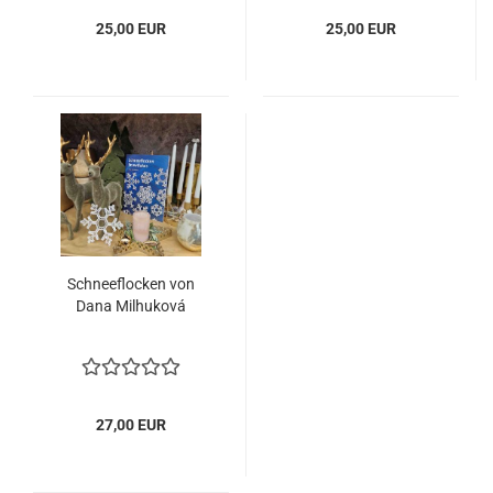
25,00 EUR
25,00 EUR
Schneeflocken von
Dana Milhuková
27,00 EUR