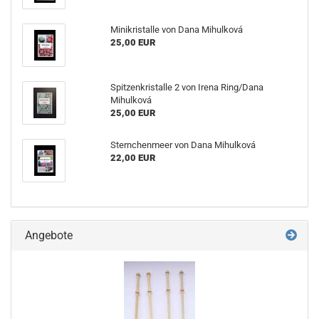
Minikristalle von Dana Mihulková
25,00 EUR
Spitzenkristalle 2 von Irena Ring/Dana
Mihulková
25,00 EUR
Sternchenmeer von Dana Mihulková
22,00 EUR
Angebote