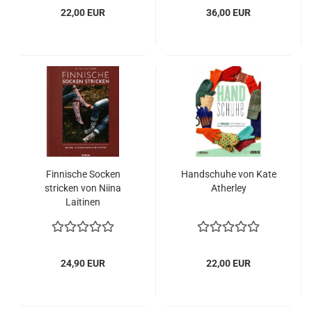
22,00 EUR
36,00 EUR
Finnische Socken
Handschuhe von Kate
stricken von Niina
Atherley
Laitinen
24,90 EUR
22,00 EUR