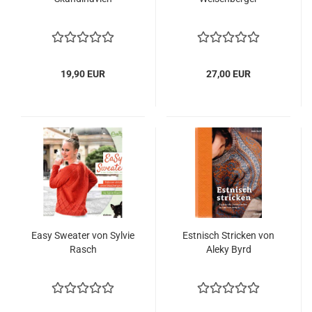
19,90 EUR
27,00 EUR
Easy Sweater von Sylvie
Estnisch Stricken von
Rasch
Aleky Byrd