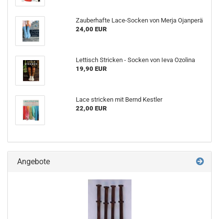
Zauberhafte Lace-Socken von Merja Ojanperä
24,00 EUR
Lettisch Stricken - Socken von Ieva Ozolina
19,90 EUR
Lace stricken mit Bernd Kestler
22,00 EUR
Angebote