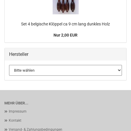
Set 4 belgische Klöppel ca 9 cm lang dunkles Holz
Nur 2,00 EUR
Hersteller
MEHR ÜBER...
Impressum
Kontakt
Versand- & Zahlungsbedingungen