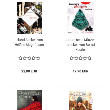
Island Socken von
Japanische Mützen
Hélène Magnússon
stricken von Bernd
Kestler
22,00 EUR
19,90 EUR