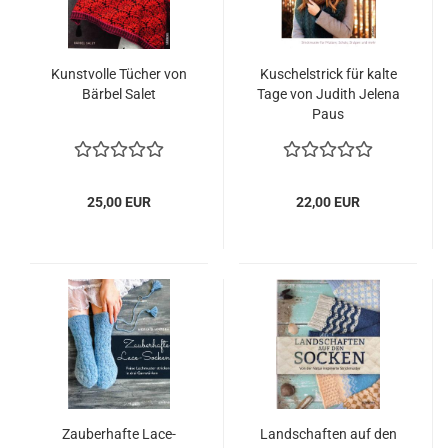
Kunstvolle Tücher von
Kuschelstrick für kalte
Bärbel Salet
Tage von Judith Jelena
Paus
25,00 EUR
22,00 EUR
Zauberhafte Lace-
Landschaften auf den