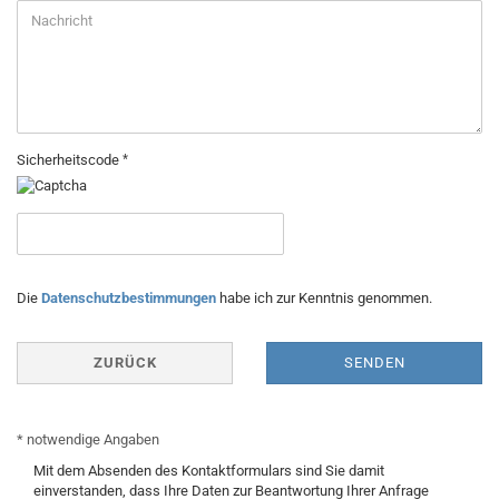
Sicherheitscode
DATENSCHUTZBESTIMMUNGEN
Die
Datenschutzbestimmungen
habe ich zur Kenntnis genommen.
ZURÜCK
SENDEN
* notwendige Angaben
Mit dem Absenden des Kontaktformulars sind Sie damit
einverstanden, dass Ihre Daten zur Beantwortung Ihrer Anfrage