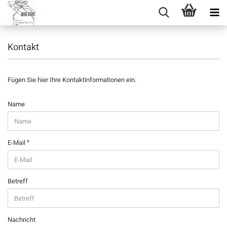
Kontakt
Fügen Sie hier Ihre Kontaktinformationen ein.
KONTAKT
Name
E-Mail
Betreff
Nachricht