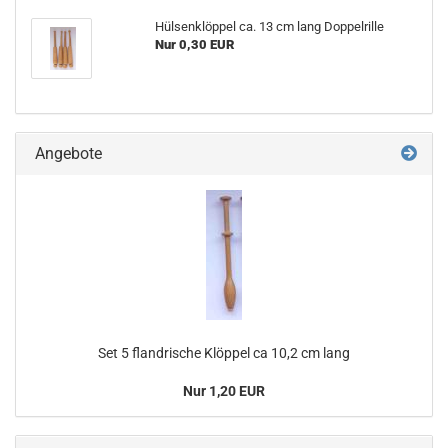
Hülsenklöppel ca. 13 cm lang Doppelrille
Nur 0,30 EUR
Angebote
Set 5 flandrische Klöppel ca 10,2 cm lang
Nur 1,20 EUR