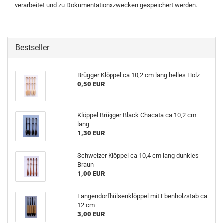
verarbeitet und zu Dokumentationszwecken gespeichert werden.
Bestseller
Brügger Klöppel ca 10,2 cm lang helles Holz
0,50 EUR
Klöppel Brügger Black Chacata ca 10,2 cm
lang
1,30 EUR
Schweizer Klöppel ca 10,4 cm lang dunkles
Braun
1,00 EUR
Langendorfhülsenklöppel mit Ebenholzstab ca
12 cm
3,00 EUR