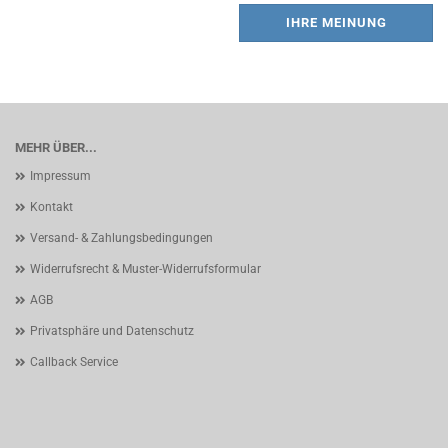
IHRE MEINUNG
MEHR ÜBER...
Impressum
Kontakt
Versand- & Zahlungsbedingungen
Widerrufsrecht & Muster-Widerrufsformular
AGB
Privatsphäre und Datenschutz
Callback Service