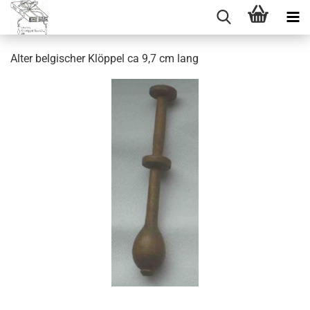
Alter belgischer Klöppel ca 9,7 cm lang