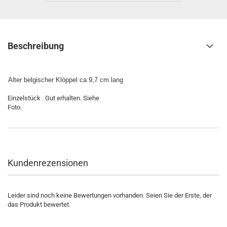
Beschreibung
Alter belgischer Klöppel ca 9,7 cm lang
Einzelstück . Gut erhalten. Siehe
Foto.
Kundenrezensionen
Leider sind noch keine Bewertungen vorhanden. Seien Sie der Erste, der
das Produkt bewertet.