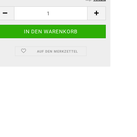
AUF DEN MERKZETTEL