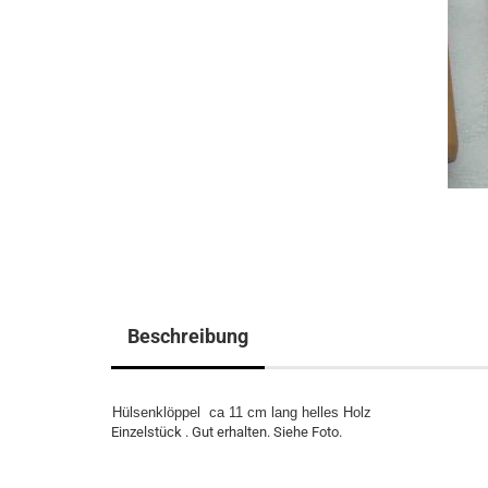
Beschreibung
Hülsenklöppel ca 11 cm lang helles Holz
Einzelstück . Gut erhalten. Siehe Foto.